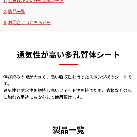
通気性が高い多孔質体シート
製品一覧
お問合せはこちらから
通気性が高い多孔質体シート
伸び縮みの幅が大きく、高い吸収性を持ったスポンジ状のシートで
す。
通気性と防水性を維持し高いフィット性を持つため、衣類などの肌
に触れる用途にも安心して使用頂けます。
製品一覧