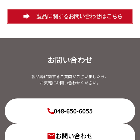
お問い合わせ
製品等に関するご質問がございましたら、
お気軽にお問い合わせください。
048-650-6055
お問い合わせ